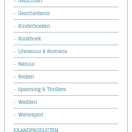
Gedichten
Geschiedenis
Kinderboeken
Kookboek
Literatuur & Romans
Natuur
Reizen
Spanning & Thrillers
Wadden
Watersport
EILANDPRODUCTEN