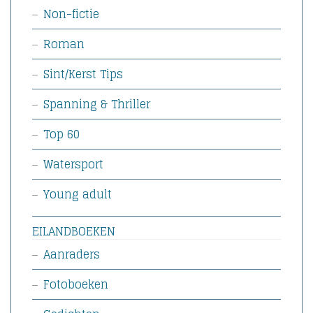
Non-fictie
Roman
Sint/Kerst Tips
Spanning & Thriller
Top 60
Watersport
Young adult
EILANDBOEKEN
Aanraders
Fotoboeken