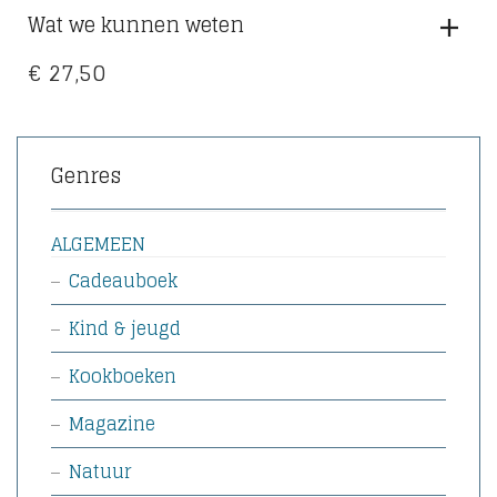
Wat we kunnen weten
€
27,50
Genres
ALGEMEEN
Cadeauboek
Kind & jeugd
Kookboeken
Magazine
Natuur