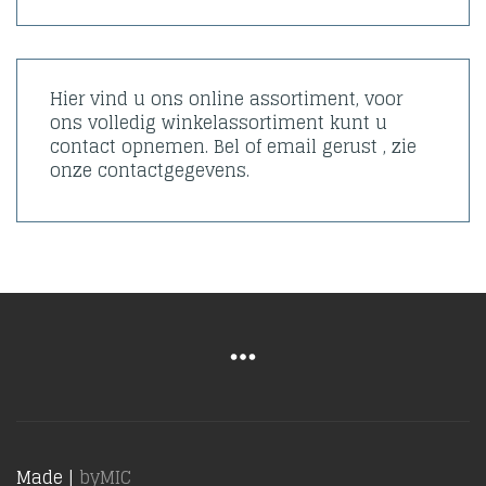
Hier vind u ons online assortiment, voor
ons volledig winkelassortiment kunt u
contact opnemen. Bel of email gerust , zie
onze contactgegevens.
Made |
byMIC