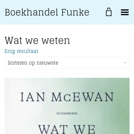
Boekhandel Funke
Toggle Menu
Wat we weten
Enig resultaat
Sorteren op nieuwste