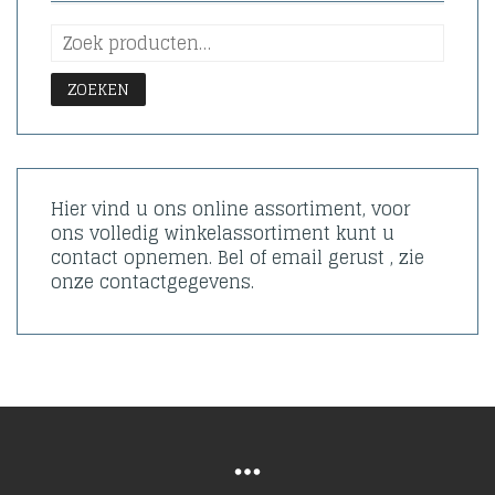
ZOEKEN
Hier vind u ons online assortiment, voor
ons volledig winkelassortiment kunt u
contact opnemen. Bel of email gerust , zie
onze contactgegevens.