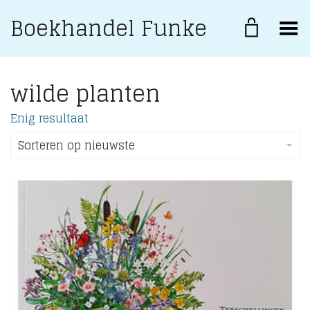
Boekhandel Funke
Toggle Menu
wilde planten
Enig resultaat
Sorteren op nieuwste