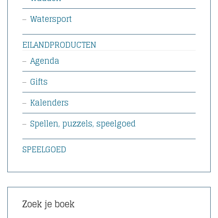
Watersport
EILANDPRODUCTEN
Agenda
Gifts
Kalenders
Spellen, puzzels, speelgoed
SPEELGOED
Zoek je boek