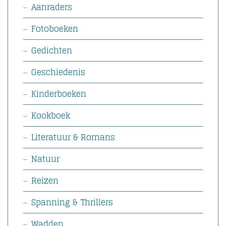
Aanraders
Fotoboeken
Gedichten
Geschiedenis
Kinderboeken
Kookboek
Literatuur & Romans
Natuur
Reizen
Spanning & Thrillers
Wadden