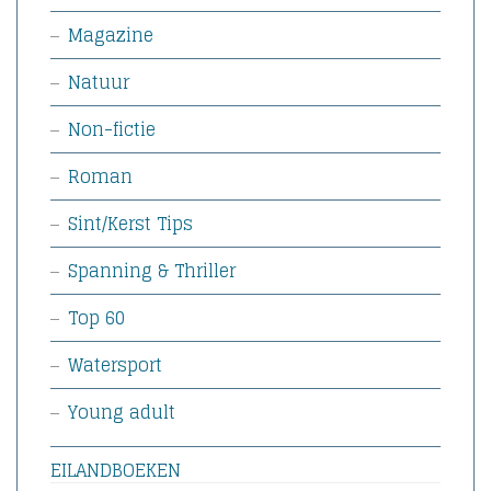
Magazine
Natuur
Non-fictie
Roman
Sint/Kerst Tips
Spanning & Thriller
Top 60
Watersport
Young adult
EILANDBOEKEN