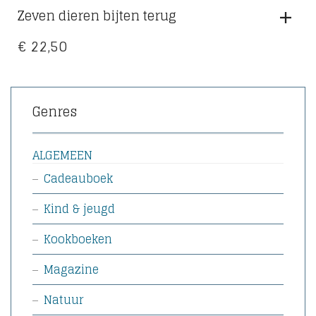
Zeven dieren bijten terug
€
22,50
Genres
ALGEMEEN
Cadeauboek
Kind & jeugd
Kookboeken
Magazine
Natuur