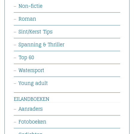
Non-fictie
Roman
Sint/Kerst Tips
Spanning & Thriller
Top 60
Watersport
Young adult
EILANDBOEKEN
Aanraders
Fotoboeken