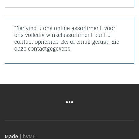
Hier vind u ons online assortiment, voor
ons volledig winkelassortiment kunt u
contact opnemen. Bel of email gerust , zie
onze contactgegevens.
Made |
byMIC