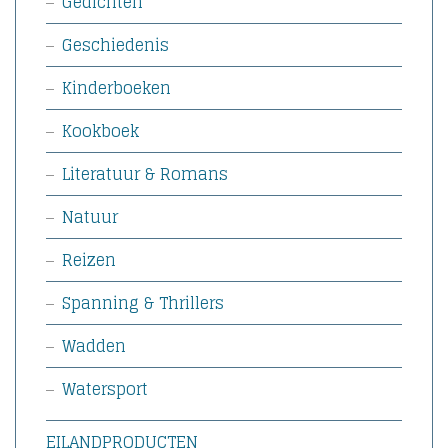
Gedichten
Geschiedenis
Kinderboeken
Kookboek
Literatuur & Romans
Natuur
Reizen
Spanning & Thrillers
Wadden
Watersport
EILANDPRODUCTEN