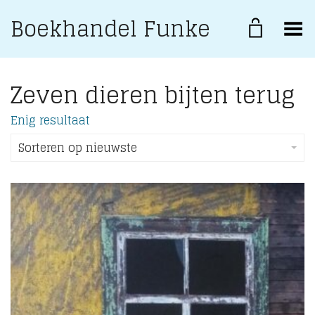
Boekhandel Funke
Toggle Menu
Zeven dieren bijten terug
Enig resultaat
Sorteren op nieuwste