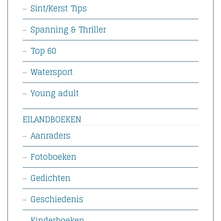
Sint/Kerst Tips
Spanning & Thriller
Top 60
Watersport
Young adult
EILANDBOEKEN
Aanraders
Fotoboeken
Gedichten
Geschiedenis
Kinderboeken