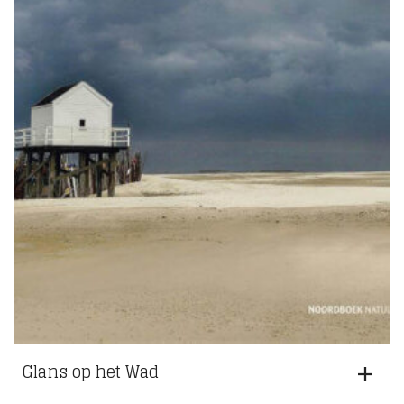
Glans op het Wad