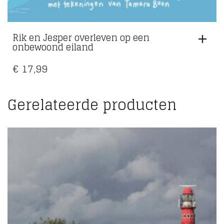
Rik en Jesper overleven op een
onbewoond eiland
€
17,99
Gerelateerde producten