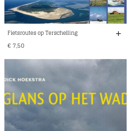
Fietsroutes op Terschelling
€
7,50