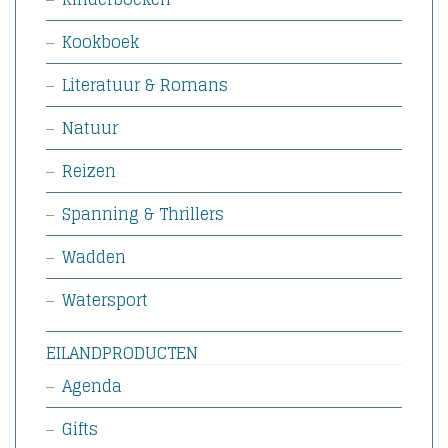
Kookboek
Literatuur & Romans
Natuur
Reizen
Spanning & Thrillers
Wadden
Watersport
EILANDPRODUCTEN
Agenda
Gifts