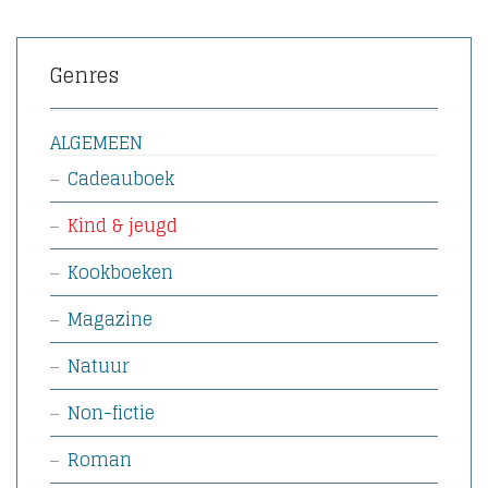
Genres
ALGEMEEN
Cadeauboek
Kind & jeugd
Kookboeken
Magazine
Natuur
Non-fictie
Roman