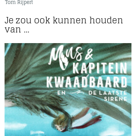
Tom Rijpert
Je zou ook kunnen houden
van …