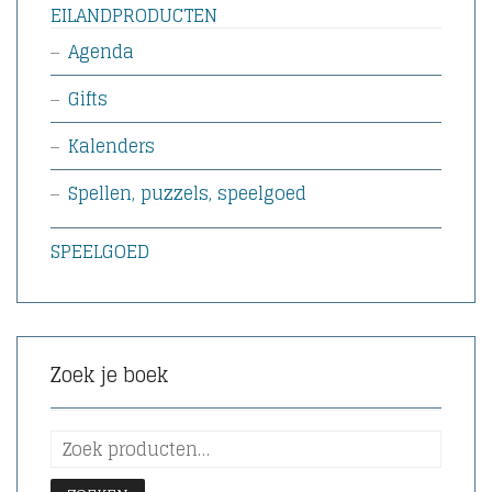
EILANDPRODUCTEN
Agenda
Gifts
Kalenders
Spellen, puzzels, speelgoed
SPEELGOED
Zoek je boek