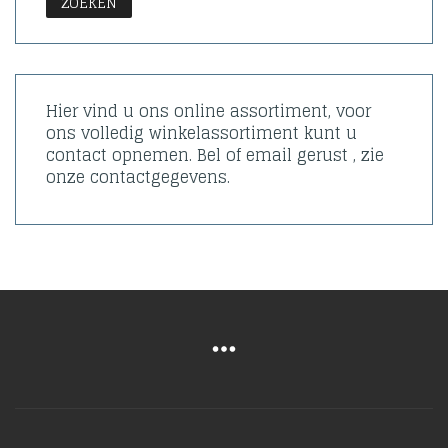
ZOEKEN
Hier vind u ons online assortiment, voor
ons volledig winkelassortiment kunt u
contact opnemen. Bel of email gerust , zie
onze contactgegevens.