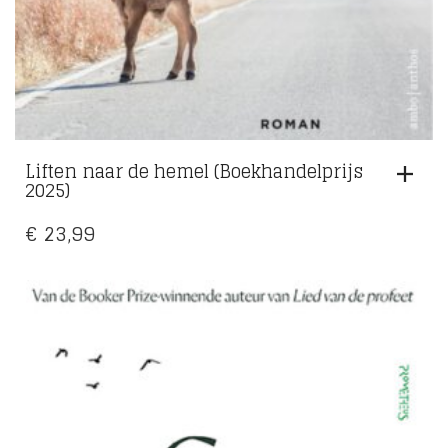
Liften naar de hemel (Boekhandelprijs
2025)
€
23,99