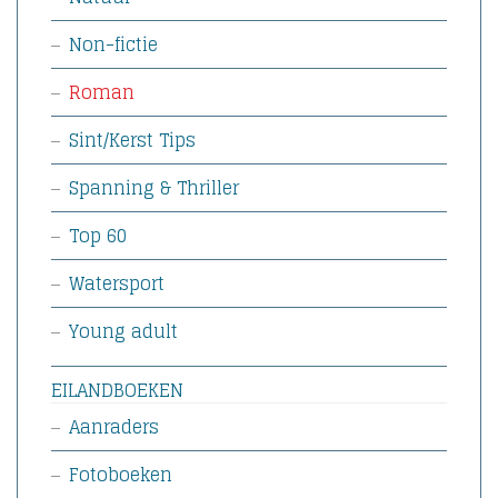
Non-fictie
Roman
Sint/Kerst Tips
Spanning & Thriller
Top 60
Watersport
Young adult
EILANDBOEKEN
Aanraders
Fotoboeken