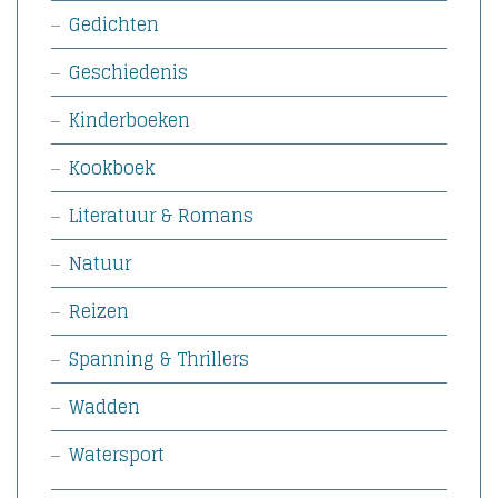
Gedichten
Geschiedenis
Kinderboeken
Kookboek
Literatuur & Romans
Natuur
Reizen
Spanning & Thrillers
Wadden
Watersport