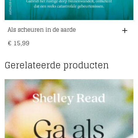
Als scheuren in de aarde
€
15,99
Gerelateerde producten