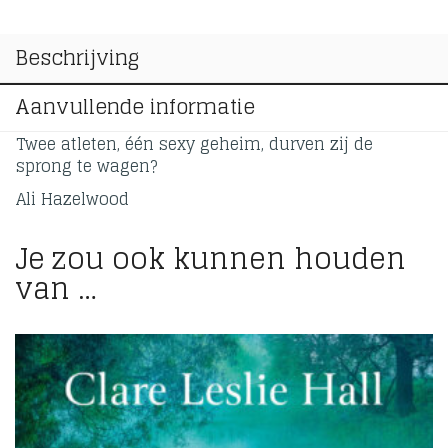
Beschrijving
Aanvullende informatie
Twee atleten, één sexy geheim, durven zij de
sprong te wagen?
Ali Hazelwood
Je zou ook kunnen houden
van …