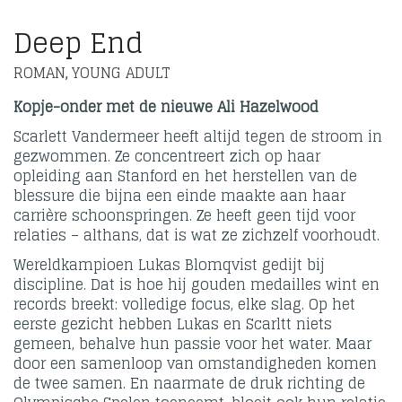
Deep End
ROMAN
YOUNG ADULT
,
Kopje-onder met de nieuwe Ali Hazelwood
Scarlett Vandermeer heeft altijd tegen de stroom in
gezwommen. Ze concentreert zich op haar
opleiding aan Stanford en het herstellen van de
blessure die bijna een einde maakte aan haar
carrière schoonspringen. Ze heeft geen tijd voor
relaties – althans, dat is wat ze zichzelf voorhoudt.
Wereldkampioen Lukas Blomqvist gedijt bij
discipline. Dat is hoe hij gouden medailles wint en
records breekt: volledige focus, elke slag. Op het
eerste gezicht hebben Lukas en Scarltt niets
gemeen, behalve hun passie voor het water. Maar
door een samenloop van omstandigheden komen
de twee samen. En naarmate de druk richting de