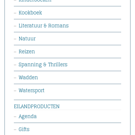
Kookboek
Literatuur & Romans
Natuur
Reizen
Spanning & Thrillers
Wadden
Watersport
EILANDPRODUCTEN
Agenda
Gifts