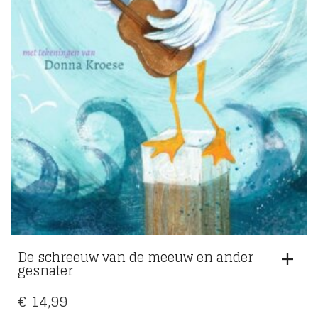
De schreeuw van de meeuw en ander
gesnater
€
14,99