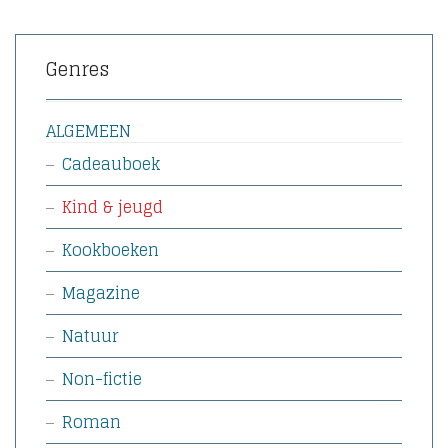
Genres
ALGEMEEN
Cadeauboek
Kind & jeugd
Kookboeken
Magazine
Natuur
Non-fictie
Roman