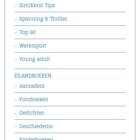
Sint/Kerst Tips
Spanning & Thriller
Top 60
Watersport
Young adult
EILANDBOEKEN
Aanraders
Fotoboeken
Gedichten
Geschiedenis
Kinderboeken