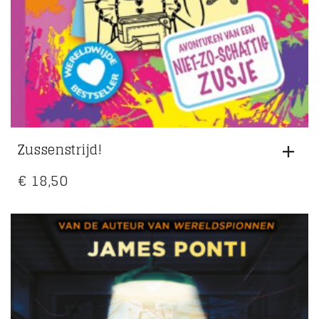
Zussenstrijd!
€
18,50