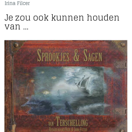
Irina Filcer
Je zou ook kunnen houden
van …