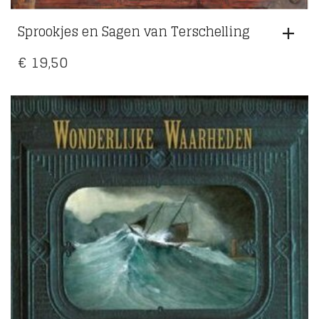
Sprookjes en Sagen van Terschelling
€
19,50