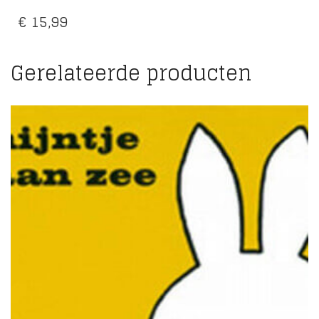
€
15,99
Gerelateerde producten