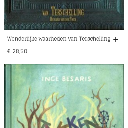
Wonderlijke waarheden van Terschelling
€
28,50