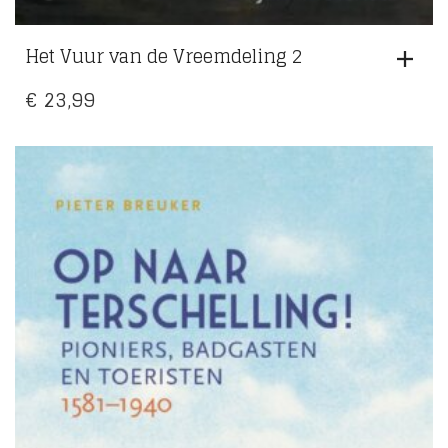
Het Vuur van de Vreemdeling 2
€
23,99