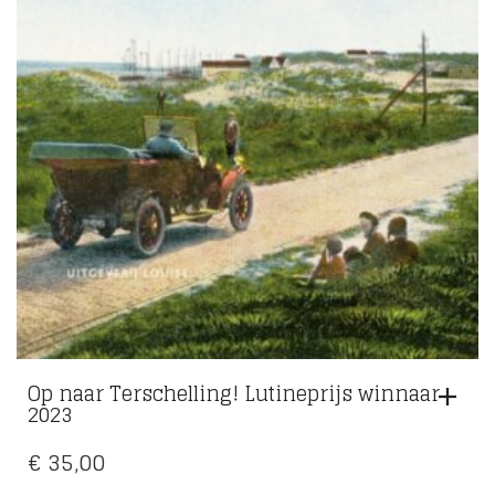
Op naar Terschelling! Lutineprijs winnaar
2023
€
35,00