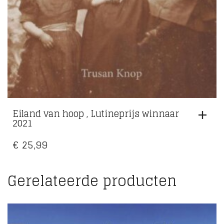
Eiland van hoop , Lutineprijs winnaar
2021
€
25,99
Gerelateerde producten