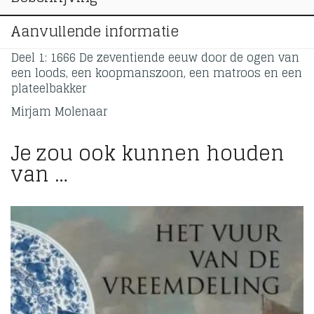
Aanvullende informatie
Deel 1: 1666 De zeventiende eeuw door de ogen van
een loods, een koopmanszoon, een matroos en een
plateelbakker
Mirjam Molenaar
Je zou ook kunnen houden
van …