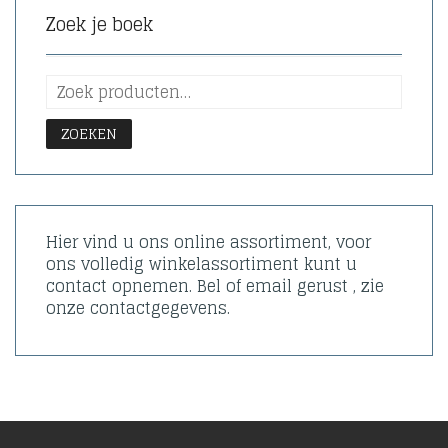
Zoek je boek
ZOEKEN
Hier vind u ons online assortiment, voor
ons volledig winkelassortiment kunt u
contact opnemen. Bel of email gerust , zie
onze contactgegevens.