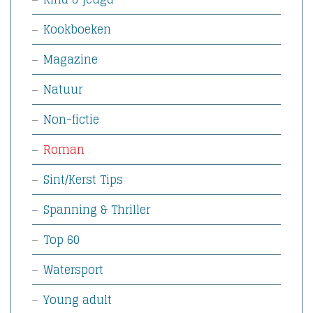
Kookboeken
Magazine
Natuur
Non-fictie
Roman
Sint/Kerst Tips
Spanning & Thriller
Top 60
Watersport
Young adult