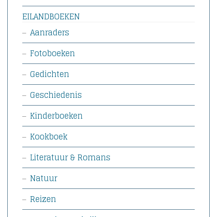
EILANDBOEKEN
Aanraders
Fotoboeken
Gedichten
Geschiedenis
Kinderboeken
Kookboek
Literatuur & Romans
Natuur
Reizen