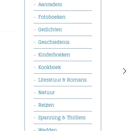
Aanraders
Fotoboeken
Gedichten
Geschiedenis
Kinderboeken
Kookboek
Literatuur & Romans
Natuur
Reizen
Spanning & Thrillers
Wadden