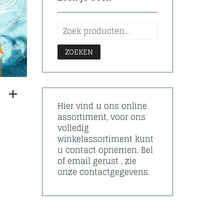
ZOEKEN
Hier vind u ons online
assortiment, voor ons
volledig
winkelassortiment kunt
u contact opnemen. Bel
of email gerust , zie
onze contactgegevens.