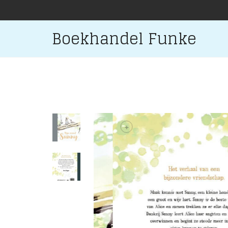
Boekhandel Funke
+