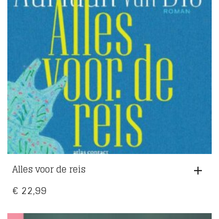
Alles voor de reis
€
22,99