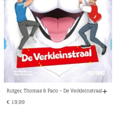
Rutger, Thomas & Paco – De Verkleinstraal
€
19,99