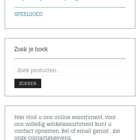
SPEELGOED
Zoek je boek
ZOEKEN
Hier vind u ons online assortiment, voor
ons volledig winkelassortiment kunt u
contact opnemen. Bel of email gerust , zie
onze contactgegevens.