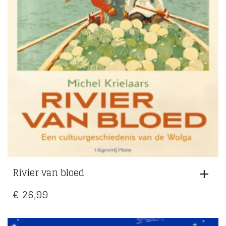
Rivier van bloed
€
26,99