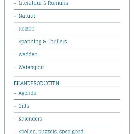
Literatuur & Romans
Natuur
Reizen
Spanning & Thrillers
Wadden
Watersport
EILANDPRODUCTEN
Agenda
Gifts
Kalenders
Spellen, puzzels, speelgoed