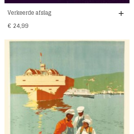
Verkeerde afslag
€
24,99