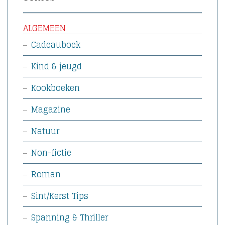
ALGEMEEN
Cadeauboek
Kind & jeugd
Kookboeken
Magazine
Natuur
Non-fictie
Roman
Sint/Kerst Tips
Spanning & Thriller