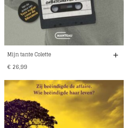
Mijn tante Colette
€
26,99