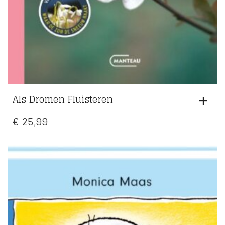
Als Dromen Fluisteren
€
25,99