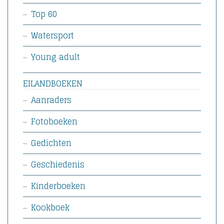
Top 60
Watersport
Young adult
EILANDBOEKEN
Aanraders
Fotoboeken
Gedichten
Geschiedenis
Kinderboeken
Kookboek