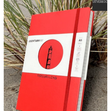
UITVERKOCHT