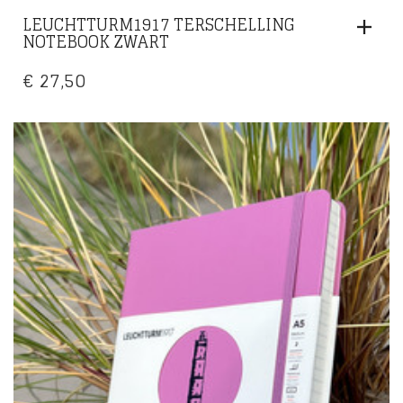
LEUCHTTURM1917 TERSCHELLING
NOTEBOOK ZWART
€
27,50