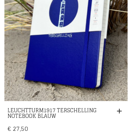
LEUCHTTURM1917 TERSCHELLING
NOTEBOOK BLAUW
€
27,50