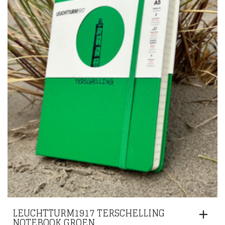
LEUCHTTURM1917 TERSCHELLING
NOTEBOOK GROEN