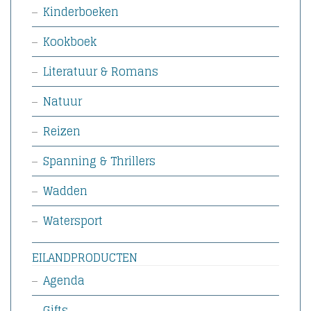
Kinderboeken
Kookboek
Literatuur & Romans
Natuur
Reizen
Spanning & Thrillers
Wadden
Watersport
EILANDPRODUCTEN
Agenda
Gifts