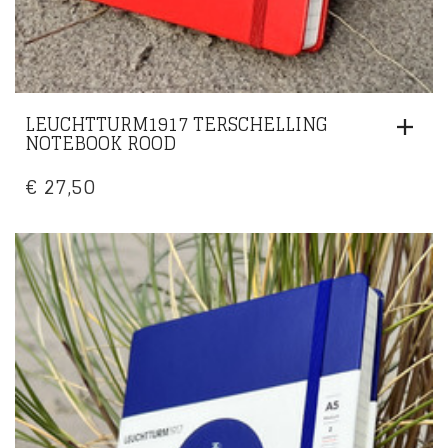
LEUCHTTURM1917 TERSCHELLING
NOTEBOOK ROOD
€
27,50