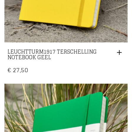
LEUCHTTURM1917 TERSCHELLING
NOTEBOOK GEEL
€
27,50