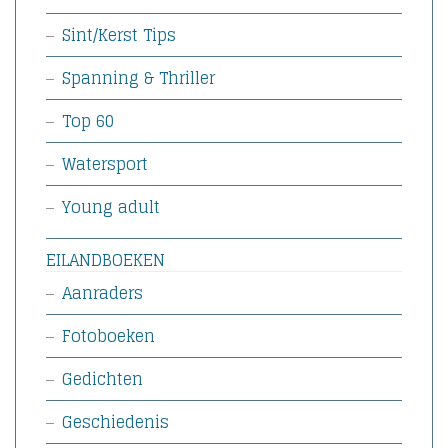
Sint/Kerst Tips
Spanning & Thriller
Top 60
Watersport
Young adult
EILANDBOEKEN
Aanraders
Fotoboeken
Gedichten
Geschiedenis