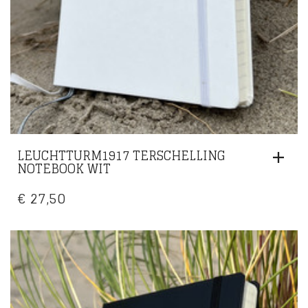
LEUCHTTURM1917 TERSCHELLING
NOTEBOOK WIT
€
27,50