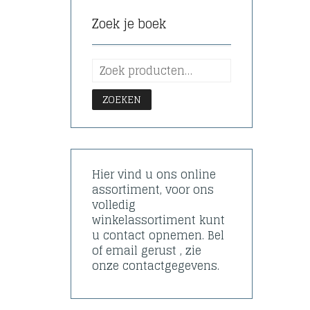
Zoek je boek
ZOEKEN
Hier vind u ons online
assortiment, voor ons
volledig
winkelassortiment kunt
u contact opnemen. Bel
of email gerust , zie
onze contactgegevens.