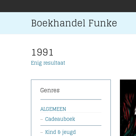
Boekhandel Funke
1991
Enig resultaat
Genres
ALGEMEEN
Cadeauboek
Kind & jeugd