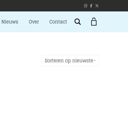
Search
Nieuws
Over
Contact
Sorteren op nieuwste