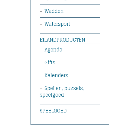
Wadden
Watersport
EILANDPRODUCTEN
Agenda
Gifts
Kalenders
Spellen, puzzels,
speelgoed
SPEELGOED