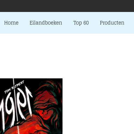
Home
Eilandboeken
Top 60
Producten