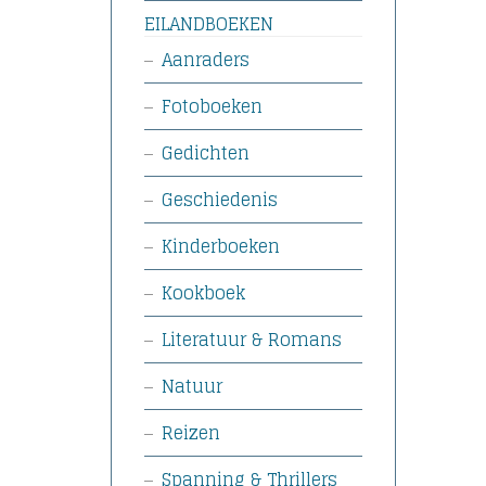
EILANDBOEKEN
Aanraders
Fotoboeken
Gedichten
Geschiedenis
Kinderboeken
Kookboek
Literatuur & Romans
Natuur
Reizen
Spanning & Thrillers