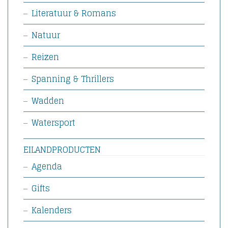
Literatuur & Romans
Natuur
Reizen
Spanning & Thrillers
Wadden
Watersport
EILANDPRODUCTEN
Agenda
Gifts
Kalenders