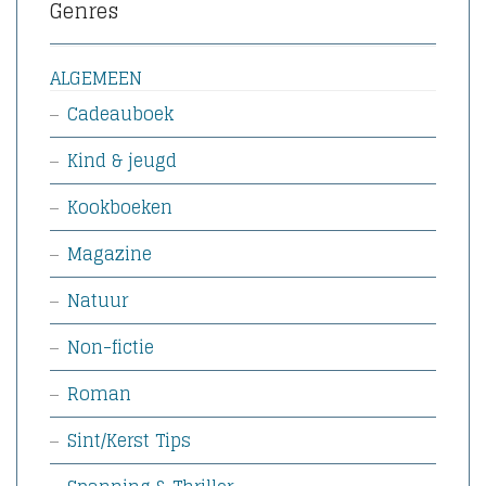
Genres
ALGEMEEN
Cadeauboek
Kind & jeugd
Kookboeken
Magazine
Natuur
Non-fictie
Roman
Sint/Kerst Tips