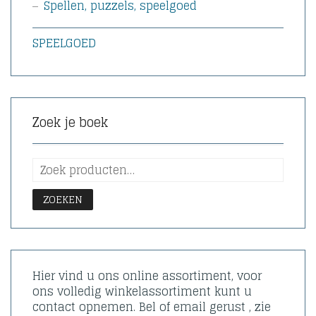
Spellen, puzzels, speelgoed
SPEELGOED
Zoek je boek
ZOEKEN
Hier vind u ons online assortiment, voor
ons volledig winkelassortiment kunt u
contact opnemen. Bel of email gerust , zie