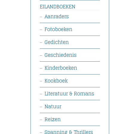
EILANDBOEKEN
Aanraders
Fotoboeken
Gedichten
Geschiedenis
Kinderboeken
Kookboek
Literatuur & Romans
Natuur
Reizen
Spanning & Thrillers