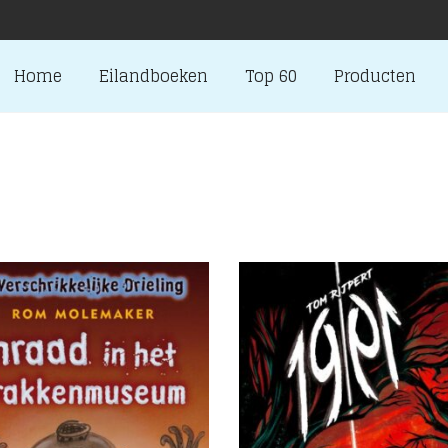
Home
Eilandboeken
Top 60
Producten