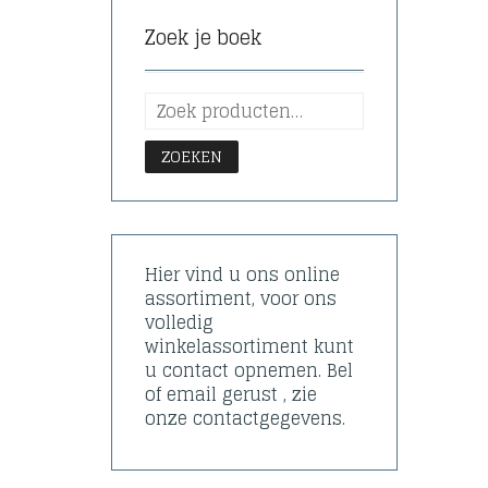
Zoek je boek
ZOEKEN
Hier vind u ons online
assortiment, voor ons
volledig
winkelassortiment kunt
u contact opnemen. Bel
of email gerust , zie
onze contactgegevens.