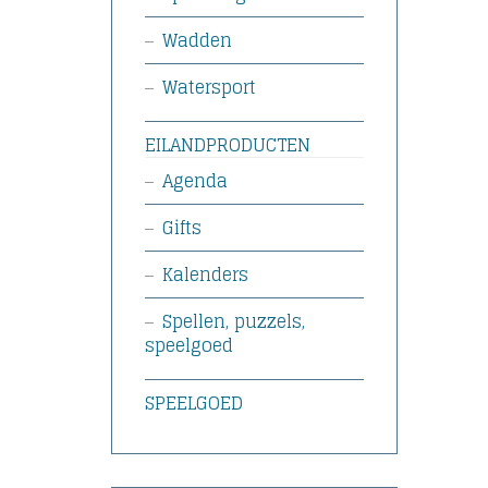
Wadden
Watersport
EILANDPRODUCTEN
Agenda
Gifts
Kalenders
Spellen, puzzels,
speelgoed
SPEELGOED