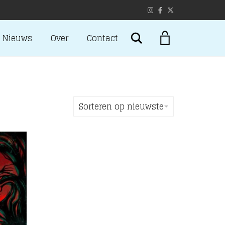
Search
Nieuws
Over
Contact
Sorteren op nieuwste