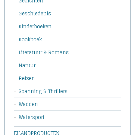
Gedichten
Geschiedenis
Kinderboeken
Kookboek
Literatuur & Romans
Natuur
Reizen
Spanning & Thrillers
Wadden
Watersport
EILANDPRODUCTEN