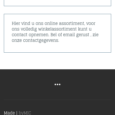
Hier vind u ons online assortiment, voor
ons volledig winkelassortiment kunt u
contact opnemen. Bel of email gerust , zie
onze contactgegevens.
Made |
byMIC