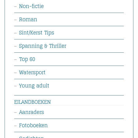
Non-fictie
Roman
Sint/Kerst Tips
Spanning & Thriller
Top 60
Watersport
Young adult
EILANDBOEKEN
Aanraders
Fotoboeken