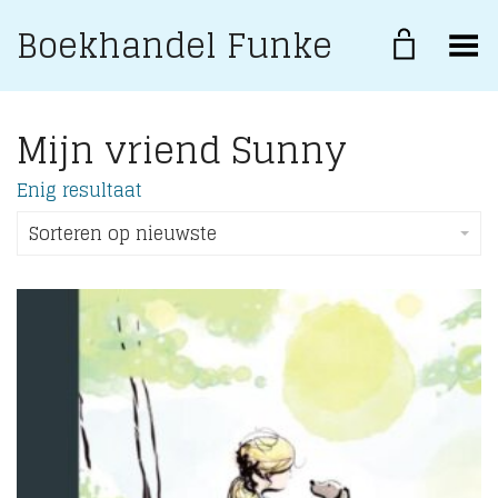
Boekhandel Funke
Toggle Menu
Mijn vriend Sunny
Enig resultaat
Sorteren op nieuwste