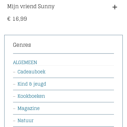
Mijn vriend Sunny
€
16,99
Genres
ALGEMEEN
Cadeauboek
Kind & jeugd
Kookboeken
Magazine
Natuur