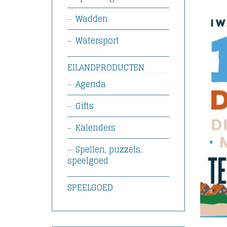
Wadden
Watersport
EILANDPRODUCTEN
Agenda
Gifts
Kalenders
Spellen, puzzels,
speelgoed
SPEELGOED