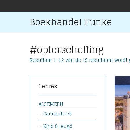
Boekhandel Funke
#opterschelling
Resultaat 1–12 van de 19 resultaten wordt
Genres
ALGEMEEN
Cadeauboek
Kind & jeugd