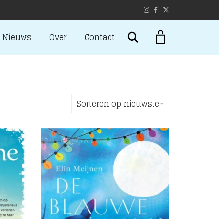
Search
Nieuws
Over
Contact
Sorteren op nieuwste