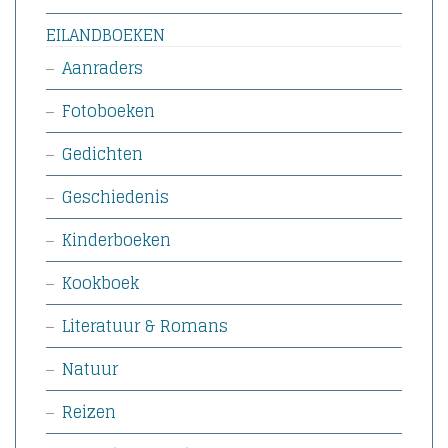
EILANDBOEKEN
Aanraders
Fotoboeken
Gedichten
Geschiedenis
Kinderboeken
Kookboek
Literatuur & Romans
Natuur
Reizen