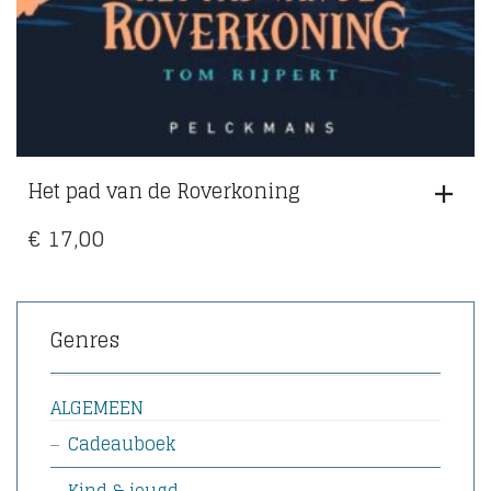
Het pad van de Roverkoning
€
17,00
Genres
ALGEMEEN
Cadeauboek