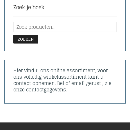
Zoek je boek
ZOEKEN
Hier vind u ons online assortiment, voor
ons volledig winkelassortiment kunt u
contact opnemen. Bel of email gerust , zie
onze contactgegevens.