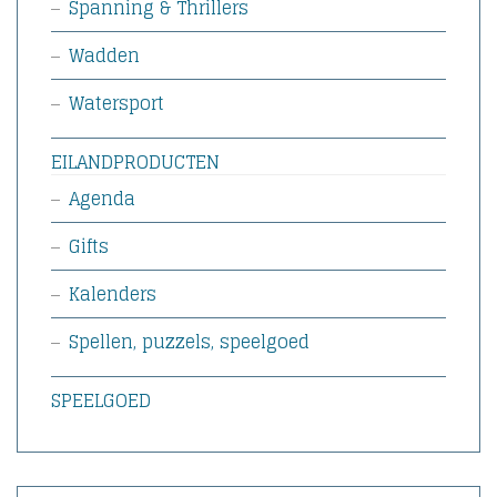
Spanning & Thrillers
Wadden
Watersport
EILANDPRODUCTEN
Agenda
Gifts
Kalenders
Spellen, puzzels, speelgoed
SPEELGOED