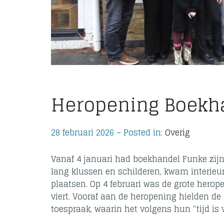
Heropening Boekh
28 februari 2026 – Posted in:
Overig
Vanaf 4 januari had boekhandel Funke zijn
lang klussen en schilderen, kwam interieu
plaatsen. Op 4 februari was de grote herope
viert. Vooraf aan de heropening hielden d
toespraak, waarin het volgens hun “tijd is