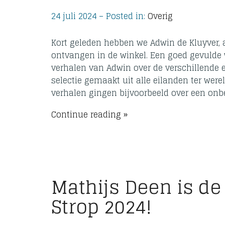
24 juli 2024 – Posted in:
Overig
Kort geleden hebben we Adwin de Kluyver,
ontvangen in de winkel. Een goed gevulde 
verhalen van Adwin over de verschillende ei
selectie gemaakt uit alle eilanden ter were
verhalen gingen bijvoorbeeld over een onb
Continue reading
Mathijs Deen is d
Strop 2024!