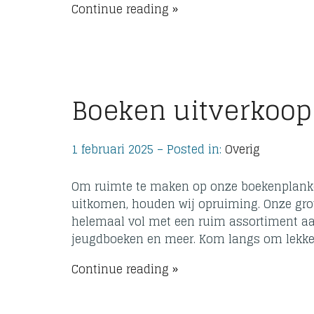
Continue reading
Boeken uitverkoop
1 februari 2025 – Posted in:
Overig
Om ruimte te maken op onze boekenplanke
uitkomen, houden wij opruiming. Onze grote
helemaal vol met een ruim assortiment aan h
jeugdboeken en meer. Kom langs om lekke
Continue reading