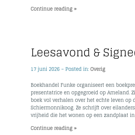
Continue reading
Leesavond & Signe
17 juni 2026 – Posted in:
Overig
Boekhandel Funke organiseert een boekpre
presentatrice en opgegroeid op Ameland. Zij
boek vol verhalen over het echte leven op 
Schiermonnikoog. Ze schrijft over eilander
vrijheid die het wonen op een zandplaat i
Continue reading